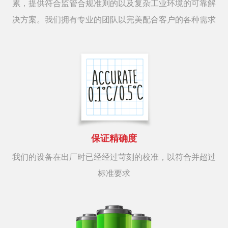
累，提供符合监管合规准则的以及复杂工业环境的可靠解
决方案。我们拥有专业的团队以完美配合客户的各种需求
保证精确度
我们的设备在出厂时已经经过苛刻的校准，以符合并超过
标准要求