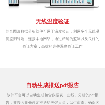
无线温度验证
综合图形数据分析软件可用于温度验证，利用多个无线温
度监测终端，连接本地网络，通过精确的监测以及良好的
验证方案，高效的完整温度验证工作
自动生成推送pdf报告
软件平台可以自动生成包含数据表、曲线、分析的pdf报
告，并按照事先设定推送给关键人员，以供审查。确保客