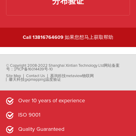
分布验证
Call 13816764609
如果您想马上获取帮助
© Copyright 2008-2022 Shanghai Xintian Technology Ltd
网站备案
号：沪ICP备16014439号-10
Site Map
Contact Us
慕询科技metaview物联网
馨天科技gxpmapping温度验证
Over 10 years of experience
ISO 9001
Quality Guaranteed