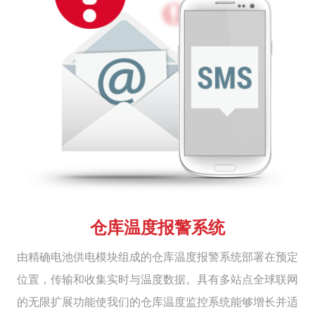
仓库温度报警系统
由精确电池供电模块组成的仓库温度报警系统部署在预定
位置，传输和收集实时与温度数据。具有多站点全球联网
的无限扩展功能使我们的仓库温度监控系统能够增长并适