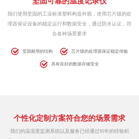
坚固可靠的温度记录仪
我们使用坚固的工业标准塑料构造外观，使用芯片级的处
理器保证设备的稳定运行和数据安全，通过防水认证，符
合各种场景要求
坚固耐用的结构
芯片级的处理器保证稳定传输
具有良好的数据存储安全
个性化定制方案符合您的场景需求
我们的温湿度监测系统以及服务已经通过10年的经验积