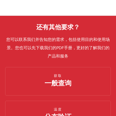
还有其他要求？
您可以联系我们并告知您的需求，包括使用目的和使用场
景。您也可以先下载我们的PDF手册，更好的了解我们的
产品和服务
获取
一般查询
温度