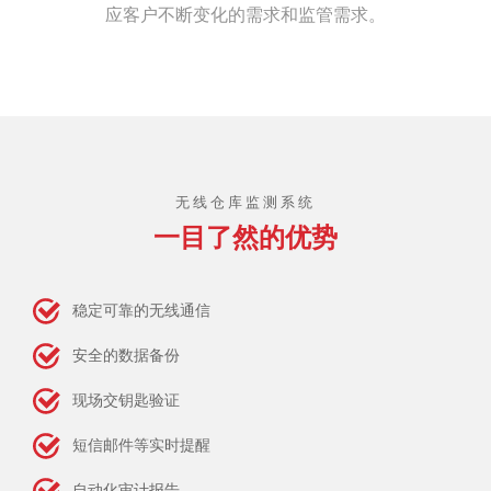
应客户不断变化的需求和监管需求。
无线仓库监测系统
一目了然的优势
稳定可靠的无线通信
安全的数据备份
现场交钥匙验证
短信邮件等实时提醒
自动化审计报告