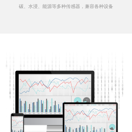
碳、水浸、能源等多种传感器，兼容各种设备