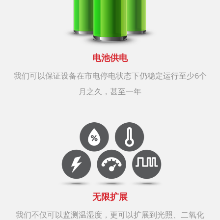
电池供电
我们可以保证设备在市电停电状态下仍稳定运行至少6个
月之久，甚至一年
无限扩展
我们不仅可以监测温湿度，更可以扩展到光照、二氧化