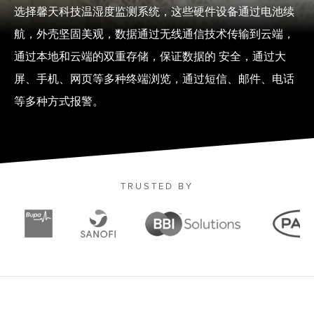
选择馨天科技温湿度监测系统，这些硬件设备通过电池续
航，外壳坚固美观，数据通过无线通信技术传输到云端，
通过本地和云端的双重存储，保证数据的 安全，通过大
屏、手机、网页等多种终端浏览，通过短信、邮件、电话
等多种方式报警。
TRUSTED BY