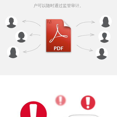
户可以随时通过监管审计。