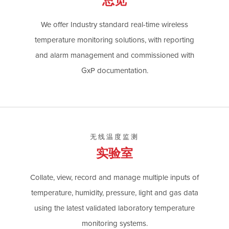
总览
We offer Industry standard real-time wireless
temperature monitoring solutions, with reporting
and alarm management and commissioned with
GxP documentation.
无线温度监测
实验室
Collate, view, record and manage multiple inputs of
temperature, humidity, pressure, light and gas data
using the latest validated laboratory temperature
monitoring systems.