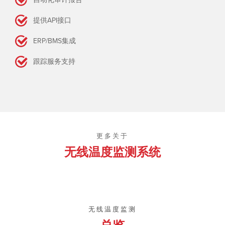
提供API接口
ERP/BMS集成
跟踪服务支持
更多关于
无线温度监测系统
无线温度监测