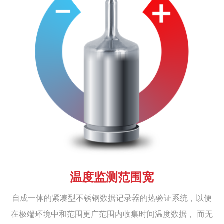
温度监测范围宽
自成一体的紧凑型不锈钢数据记录器的热验证系统，以便
在极端环境中和范围更广范围内收集时间温度数据， 而无