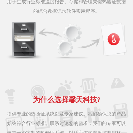
用于生成行业标准温度报告、存储和管理关键热验证数据
的综合数据记录软件实用程序。
为什么选择馨天科技?
提供专业的热验证系统以及专家建议。我们确保您的产品
始终符合行业标准。联系讨论您的需求，我们的专家可以
建立一个定制的热验证系统，以适应您的温度监测规格。