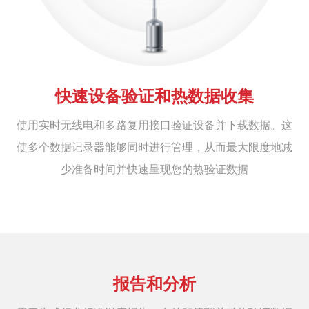
快速设备验证和热数据收集
使用实时无线电和多路复用接口验证设备并下载数据。这
使多个数据记录器能够同时进行管理，从而最大限度地减
少准备时间并快速呈现您的热验证数据
报告和分析