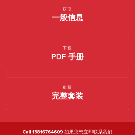
获取
一般信息
下载
PDF 手册
租赁
完整套装
Call 13816764609
如果您想立即联系我们