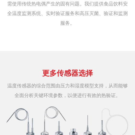
需使用传统热电偶产生的固有问题。我们提供食品饮料安
全温度监测系统、实时验证服务和高压灭菌、验证和监测
服务。
更多传感器选择
温度传感器的综合范围由压力和湿度模型支持，从而能够
全面分析关键环境参数，以便进行有效的热验证。