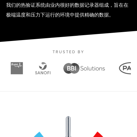
我们的热验证系统由业内很好的数据记录器组成，旨在在
极端温度和压力下运行的环境中提供精确的数据。
TRUSTED BY