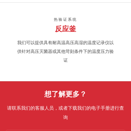
热验证系统
反应釜
我们可以提供具有耐高温高压高湿的温度记录仪以
供针对高压灭菌器或其他苛刻条件下的温度压力验
证
想了解更多？
请联系我们的客服人员，或者下载我们的电子手册进行查
询