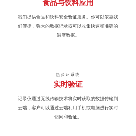
食品与饮料应用
我们提供食品和饮料安全验证服务。你可以依靠我
们便捷，强大的数据记录器可以收集快速和准确的
温度数据。
热验证系统
实时验证
记录仪通过无线传输技术将实时获取的数据传输到
云端，客户可以通过云端利用手机或电脑进行实时
访问和验证。