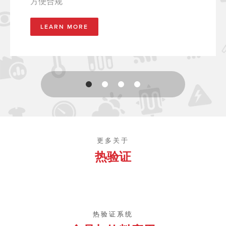
方便合规
LEARN MORE
更多关于
热验证
热验证系统