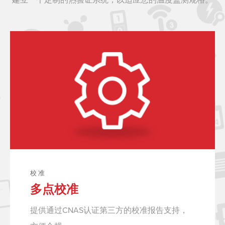
校准
多点校准
提供通过CNAS认证第三方的校准报告支持，